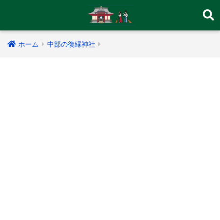
ホーム
中部の復縁神社