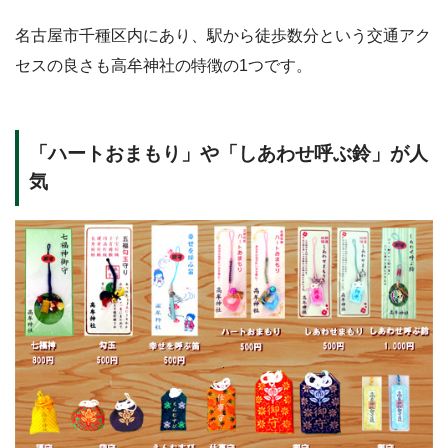
名古屋市千種区内にあり、駅から徒歩数分という交通アク
セスの良さも高牟神社の特徴の1つです。
「ハートおまもり」や「しあわせ呼ぶ鈴」が人
気