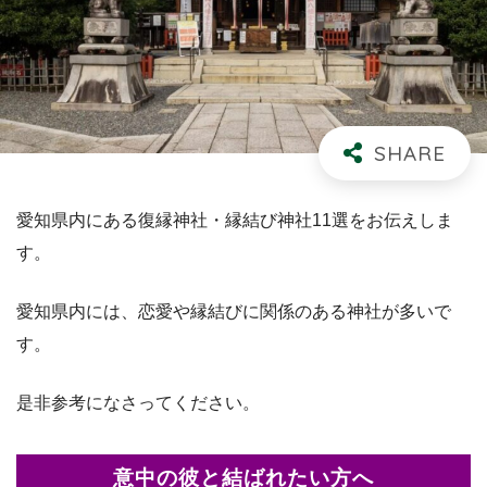
愛知県内にある復縁神社・縁結び神社11選をお伝えしま
す。
愛知県内には、恋愛や縁結びに関係のある神社が多いで
す。
是非参考になさってください。
意中の彼と結ばれたい方へ