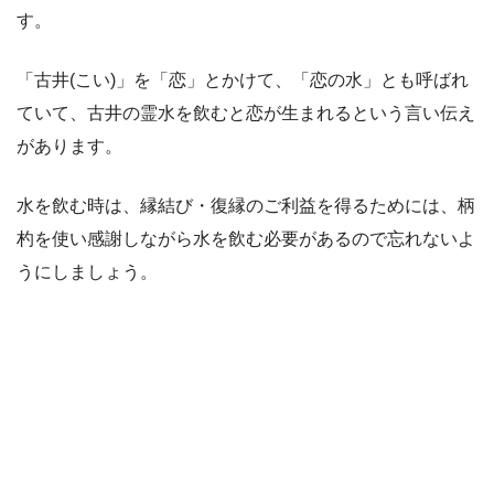
す。
「古井(こい)」を「恋」とかけて、「恋の水」とも呼ばれ
ていて、古井の霊水を飲むと恋が生まれるという言い伝え
があります。
水を飲む時は、縁結び・復縁のご利益を得るためには、柄
杓を使い感謝しながら水を飲む必要があるので忘れないよ
うにしましょう。