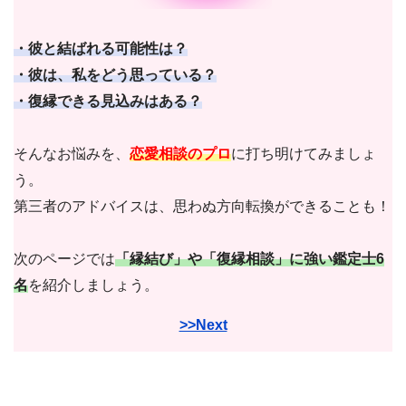
・彼と結ばれる可能性は？
・彼は、私をどう思っている？
・復縁できる見込みはある？
そんなお悩みを、
恋愛相談のプロ
に打ち明けてみましょ
う。
第三者のアドバイスは、思わぬ方向転換ができることも！
次のページでは
「縁結び」や「復縁相談」に強い鑑定士6
名
を紹介しましょう。
>>Next