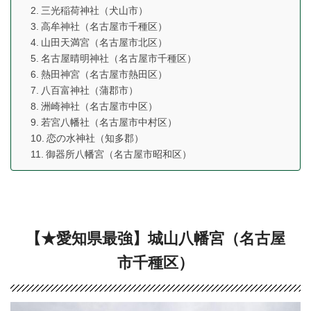
三光稲荷神社（犬山市）
高牟神社（名古屋市千種区）
山田天満宮（名古屋市北区）
名古屋晴明神社（名古屋市千種区）
熱田神宮（名古屋市熱田区）
八百富神社（蒲郡市）
洲崎神社（名古屋市中区）
若宮八幡社（名古屋市中村区）
恋の水神社（知多郡）
御器所八幡宮（名古屋市昭和区）
【★愛知県最強】城山八幡宮（名古屋
市千種区）