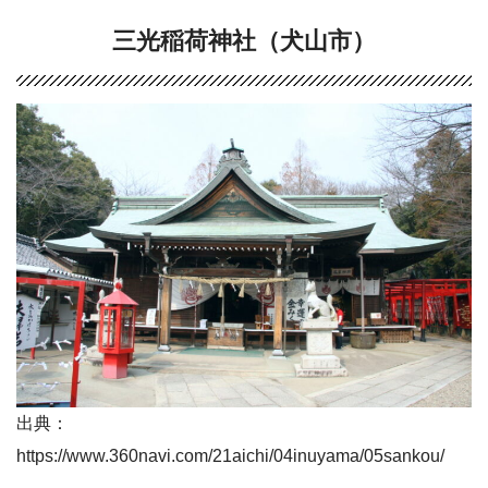
三光稲荷神社（犬山市）
出典：
https://www.360navi.com/21aichi/04inuyama/05sankou/