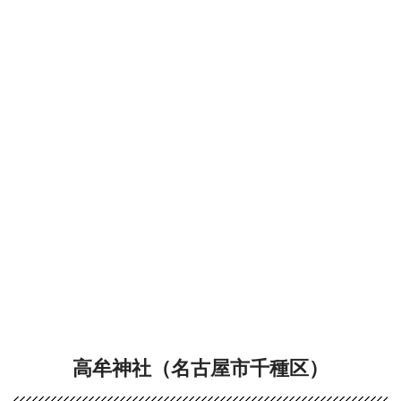
高牟神社（名古屋市千種区）