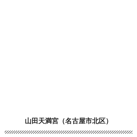
山田天満宮（名古屋市北区）