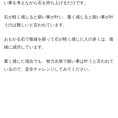
い事を考えながら石を持ち上げるだけです。
石が軽く感じると願い事が叶い、重く感じると願い事が叶
うのは難しいと言われています。
おもかる石で復縁を願って石が軽く感じた人の多くは、復
縁に成功しています。
重く感じた場合でも、努力次第で願い事は叶うと言われて
いるので、是非チャレンジしてみてください。