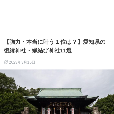
【強力・本当に叶う１位は？】愛知県の
復縁神社・縁結び神社11選
2023年3月16日