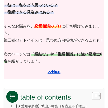
・彼は、私をどう思っている？
・復縁できる見込みはある？
そんなお悩みを、
恋愛相談のプロ
に打ち明けてみましょ
う。
第三者のアドバイスは、思わぬ方向転換ができることも！
次のページでは
「縁結び」や「復縁相談」に強い鑑定士6
名
を紹介しましょう。
>>Next
table of contents
【★愛知県最強】城山八幡宮（名古屋市千種区）