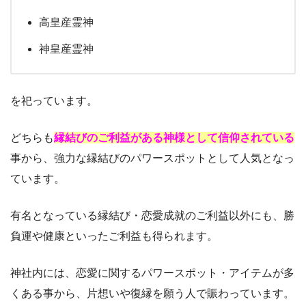
高皇産霊神
神皇産霊神
を祀っています。
どちらも
縁結びのご利益がある神様として信仰されている
事から、強力な縁結びのパワースポットとして人気となっ
ています。
有名となっている縁結び・恋愛成就のご利益以外にも、勝
負運や健康といったご利益も得られます。
神社内には、恋愛に関するパワースポット・アイテムが多
くある事から、片想いや復縁を願う人で賑わっています。