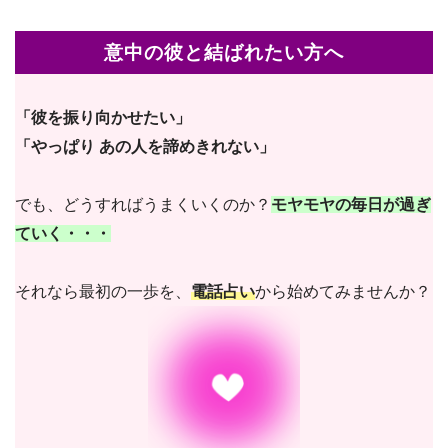
意中の彼と結ばれたい方へ
「彼を振り向かせたい」
「やっぱり あの人を諦めきれない」
でも、どうすればうまくいくのか？
モヤモヤの毎日が過ぎ
ていく・・・
それなら最初の一歩を、
電話占い
から始めてみませんか？