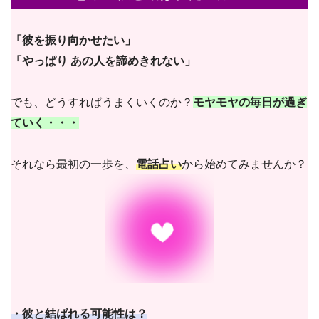
「彼を振り向かせたい」
「やっぱり あの人を諦めきれない」
でも、どうすればうまくいくのか？
モヤモヤの毎日が過ぎ
ていく・・・
それなら最初の一歩を、
電話占い
から始めてみませんか？
・彼と結ばれる可能性は？