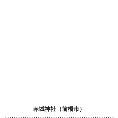
赤城神社（前橋市）