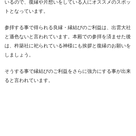
いるので、復縁や片想いをしている人にオススメのスポッ
トとなっています。
参拝する事で得られる良縁・縁結びのご利益は、出雲大社
と遜色ないと言われています。本殿での参拝を済ませた後
は、杵築社に祀られている神様にも挨拶と復縁のお願いを
しましょう。
そうする事で縁結びのご利益をさらに強力にする事が出来
ると言われています。