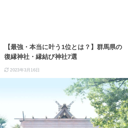
【最強・本当に叶う1位とは？】群馬県の
復縁神社・縁結び神社7選
2023年3月16日