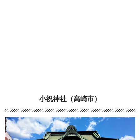
小祝神社（高崎市）