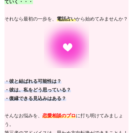
ていく・・・
それなら最初の一歩を、
電話占い
から始めてみませんか？
・彼と結ばれる可能性は？
・彼は、私をどう思っている？
・復縁できる見込みはある？
そんなお悩みを、
恋愛相談のプロ
に打ち明けてみましょ
う。
第三者のアドバイスは、思わぬ方向転換ができることも！