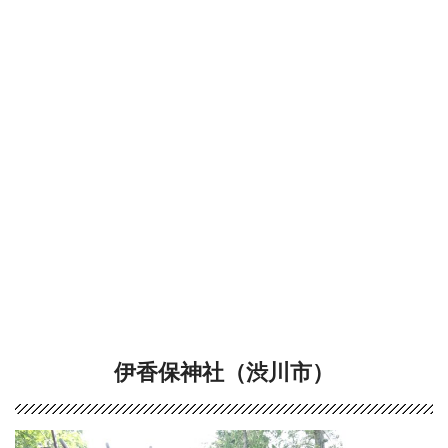
伊香保神社（渋川市）