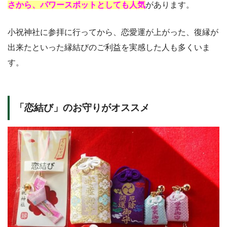
さから、パワースポットとしても人気
があります。
小祝神社に参拝に行ってから、恋愛運が上がった、復縁が
出来たといった縁結びのご利益を実感した人も多くいま
す。
「恋結び」のお守りがオススメ