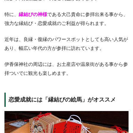
特に、
縁結びの神様
である大己貴命に参拝出来る事から、
強力な縁結び・恋愛成就のご利益が得られます。
近年は、良縁・復縁のパワースポットとしても高い人気が
あり、幅広い年代の方が参拝に訪れています。
伊香保神社の周辺には、お土産店や温泉街がある事から参
拝ついでに観光も楽しめます。
恋愛成就には「縁結びの絵馬」がオススメ