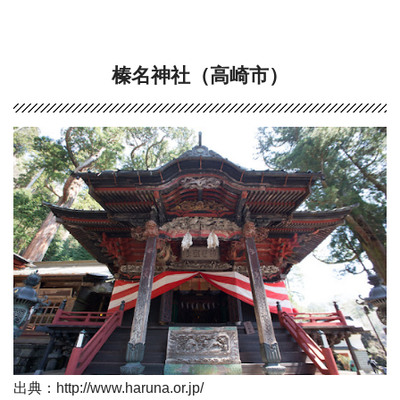
榛名神社（高崎市）
出典：http://www.haruna.or.jp/