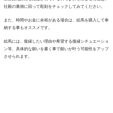
社殿の裏側に回って彫刻をチェックしてみてください。
また、時間やお金に余裕がある場合は、絵馬を購入して奉
納する事もオススメです。
絵馬には、復縁したい理由や希望する復縁シチュエーショ
ン等、具体的な願いを書く事で願いが叶う可能性をアップ
させられます。