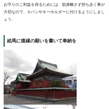
お守りのご利益を得るためには、肌身離さず持ち歩く事が
大切なので、カバンやキーホルダーに付けるようにしまし
ょう。
絵馬に復縁の願いを書いて奉納を