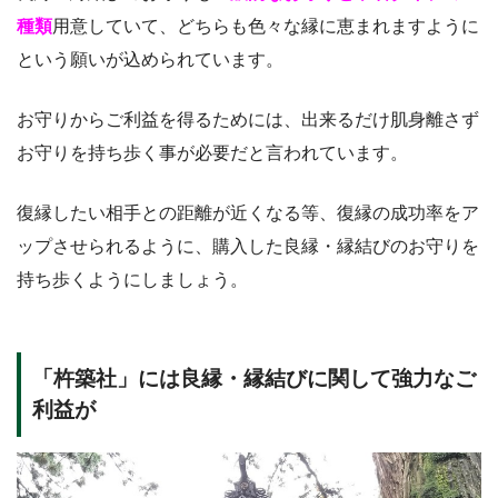
種類
用意していて、どちらも色々な縁に恵まれますように
という願いが込められています。
お守りからご利益を得るためには、出来るだけ肌身離さず
お守りを持ち歩く事が必要だと言われています。
復縁したい相手との距離が近くなる等、復縁の成功率をア
ップさせられるように、購入した良縁・縁結びのお守りを
持ち歩くようにしましょう。
「杵築社」には良縁・縁結びに関して強力なご
利益が