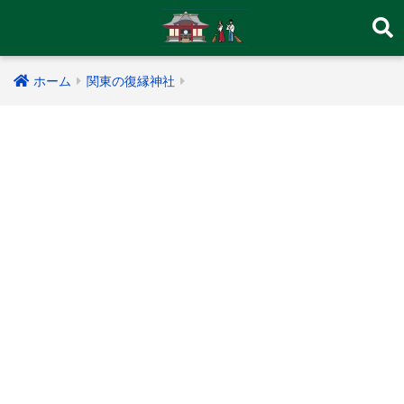
ホーム
関東の復縁神社