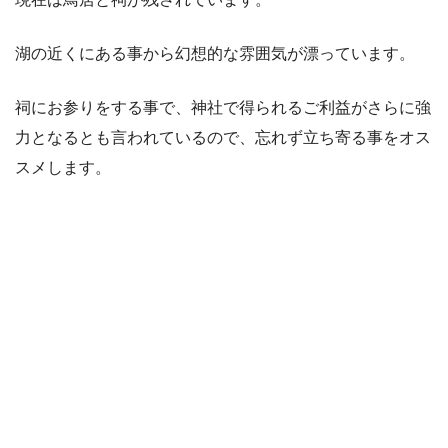
湖の近くにある事から幻想的な雰囲気が漂っています。
祠にお参りをする事で、神社で得られるご利益がさらに強
力となるとも言われているので、忘れず立ち寄る事をオス
スメします。