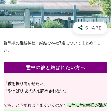
群馬県の復縁神社・縁結び神社7選についてまとめまし
た。
意中の彼と結ばれたい方へ
「彼を振り向かせたい」
「やっぱり あの人を諦めきれない」
でも、どうすればうまくいくのか？
モヤモヤの毎日が過ぎ