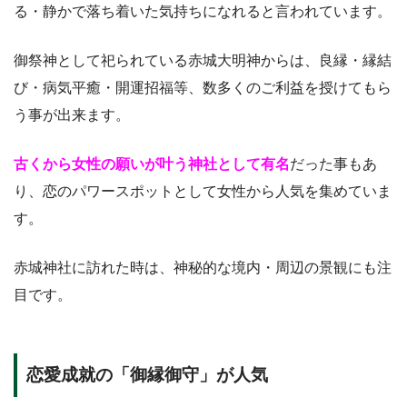
る・静かで落ち着いた気持ちになれると言われています。
御祭神として祀られている赤城大明神からは、良縁・縁結
び・病気平癒・開運招福等、数多くのご利益を授けてもら
う事が出来ます。
古くから女性の願いが叶う神社として有名
だった事もあ
り、恋のパワースポットとして女性から人気を集めていま
す。
赤城神社に訪れた時は、神秘的な境内・周辺の景観にも注
目です。
恋愛成就の「御縁御守」が人気