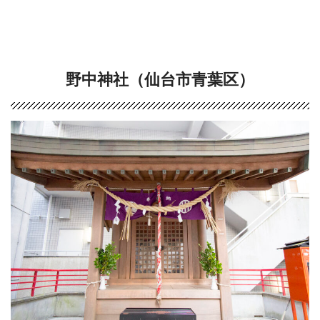
野中神社（仙台市青葉区）