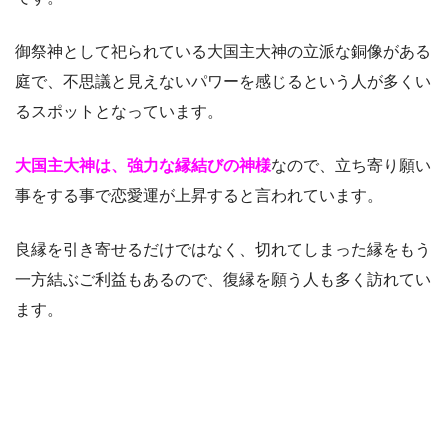
御祭神として祀られている大国主大神の立派な銅像がある
庭で、不思議と見えないパワーを感じるという人が多くい
るスポットとなっています。
大国主大神は、強力な縁結びの神様
なので、立ち寄り願い
事をする事で恋愛運が上昇すると言われています。
良縁を引き寄せるだけではなく、切れてしまった縁をもう
一方結ぶご利益もあるので、復縁を願う人も多く訪れてい
ます。