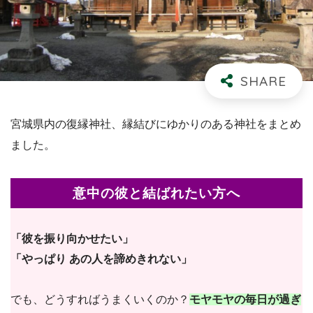
宮城県内の復縁神社、縁結びにゆかりのある神社をまとめ
ました。
意中の彼と結ばれたい方へ
「彼を振り向かせたい」
「やっぱり あの人を諦めきれない」
でも、どうすればうまくいくのか？
モヤモヤの毎日が過ぎ