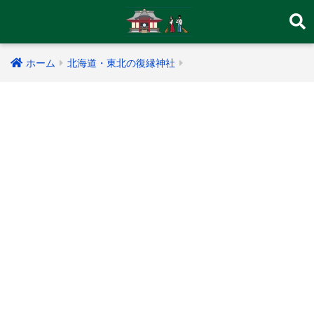
ホーム
北海道・東北の復縁神社