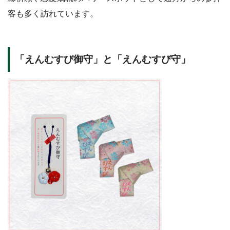
客も多く訪れています。
「えんむすび御守」と「えんむすび守」