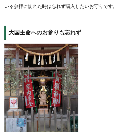
いる参拝に訪れた時は忘れず購入したいお守りです。
大国主命へのお参りも忘れず