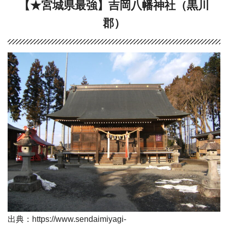
【★宮城県最強】吉岡八幡神社（黒川
郡）
出典：https://www.sendaimiyagi-