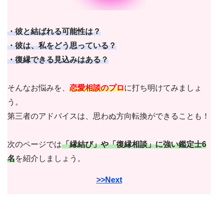
・彼と結ばれる可能性は？
・彼は、私をどう思っている？
・復縁できる見込みはある？
そんなお悩みを、
恋愛相談のプロ
に打ち明けてみましょ
う。
第三者のアドバイスは、思わぬ方向転換ができることも！
次のページでは
「縁結び」や「復縁相談」に強い鑑定士6
名
を紹介しましょう。
>>Next