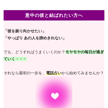
意中の彼と結ばれたい方へ
「彼を振り向かせたい」
「やっぱり あの人を諦めきれない」
でも、どうすればうまくいくのか？
モヤモヤの毎日が過ぎ
ていく・・・
それなら最初の一歩を、
電話占い
から始めてみませんか？