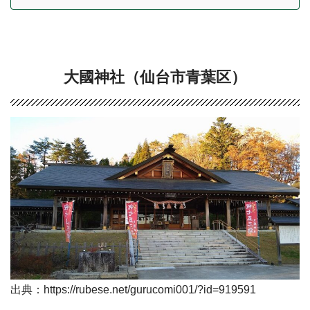
大國神社（仙台市青葉区）
出典：https://rubese.net/gurucomi001/?id=919591