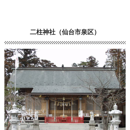
二柱神社（仙台市泉区）