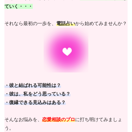
ていく・・・
それなら最初の一歩を、
電話占い
から始めてみませんか？
・彼と結ばれる可能性は？
・彼は、私をどう思っている？
・復縁できる見込みはある？
そんなお悩みを、
恋愛相談のプロ
に打ち明けてみましょ
う。