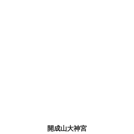
開成山大神宮