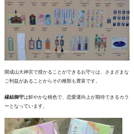
開成山大神宮で授かることができるお守りは、さまざまな
ご利益があることからその種類も豊富です。
縁結御守
は鮮やかな桃色で、恋愛運向上が期待できるカラ
ーとなっています。