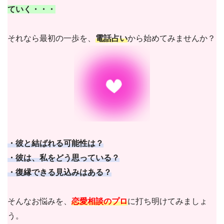
ていく・・・
それなら最初の一歩を、
電話占い
から始めてみませんか？
・彼と結ばれる可能性は？
・彼は、私をどう思っている？
・復縁できる見込みはある？
そんなお悩みを、
恋愛相談のプロ
に打ち明けてみましょ
う。