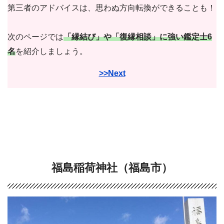
第三者のアドバイスは、思わぬ方向転換ができることも！
次のページでは
「縁結び」や「復縁相談」に強い鑑定士6
名
を紹介しましょう。
>>Next
福島稲荷神社（福島市）