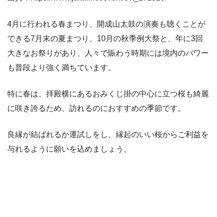
4月に行われる春まつり、開成山太鼓の演奏も聴くことが
できる7月末の夏まつり、10月の秋季例大祭と、年に3回
大きなお祭りがあり、人々で賑わう時期には境内のパワー
も普段より強く満ちています。
特に春は、拝殿横にあるおみくじ掛の中心に立つ桜も綺麗
に咲き誇るため、訪れるのにおすすめの季節です。
良縁が結ばれるか運試しをし、縁起のいい桜からご利益を
与れるように願いを込めましょう。