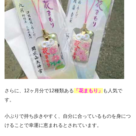
さらに、12ヶ月分で12種類ある
「花まもり」
も人気で
す。
小ぶりで持ち歩きやすく、自分に合っているものを身につ
けることで幸運に恵まれるとされています。