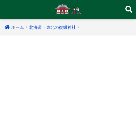
ホーム
北海道・東北の復縁神社