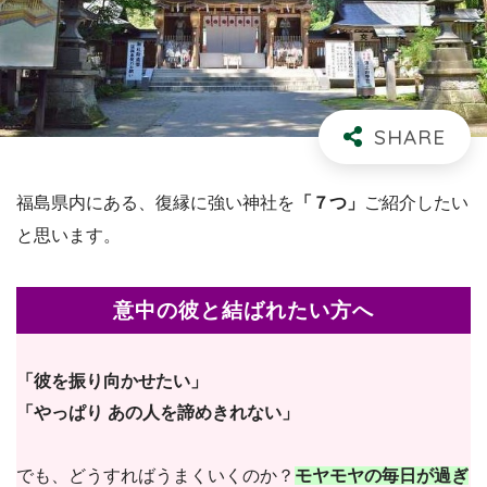
福島県内にある、復縁に強い神社を
「７つ」
ご紹介したい
と思います。
意中の彼と結ばれたい方へ
「彼を振り向かせたい」
「やっぱり あの人を諦めきれない」
でも、どうすればうまくいくのか？
モヤモヤの毎日が過ぎ