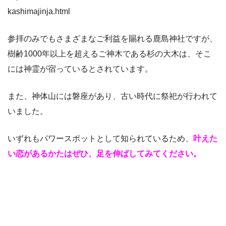
kashimajinja.html
参拝のみでもさまざまなご利益を賜れる鹿島神社ですが、
樹齢1000年以上を超えるご神木である杉の大木は、そこ
には神霊が宿っているとされています。
また、神体山には磐座があり、古い時代に祭祀が行われて
いました。
いずれもパワースポットとして知られているため、
叶えた
い恋があるかたはぜひ、足を伸ばしてみてください。