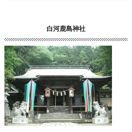
白河鹿島神社