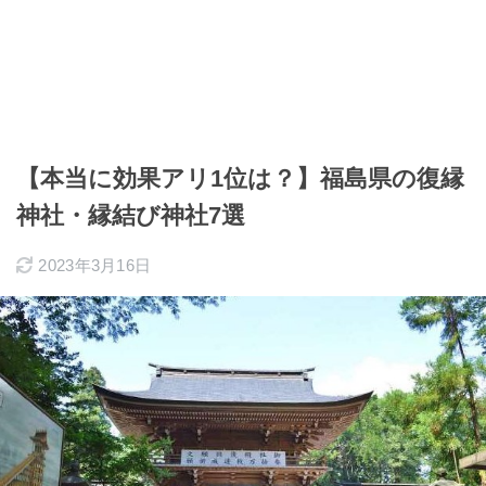
【本当に効果アリ1位は？】福島県の復縁
神社・縁結び神社7選
2023年3月16日