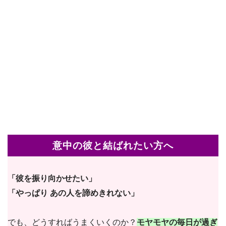
意中の彼と結ばれたい方へ
「彼を振り向かせたい」
「やっぱり あの人を諦めきれない」
でも、どうすればうまくいくのか？
モヤモヤの毎日が過ぎ