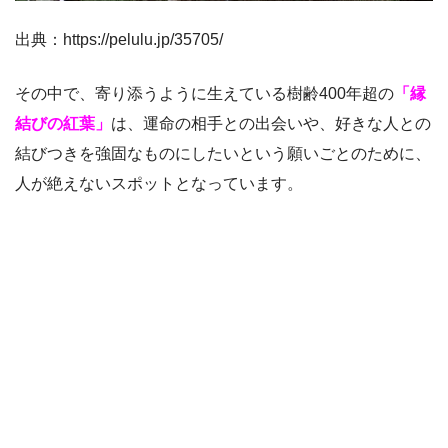
出典：https://pelulu.jp/35705/
その中で、寄り添うように生えている樹齢400年超の
「縁
結びの紅葉」
は、運命の相手との出会いや、好きな人との
結びつきを強固なものにしたいという願いごとのために、
人が絶えないスポットとなっています。