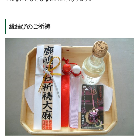
縁結びのご祈祷