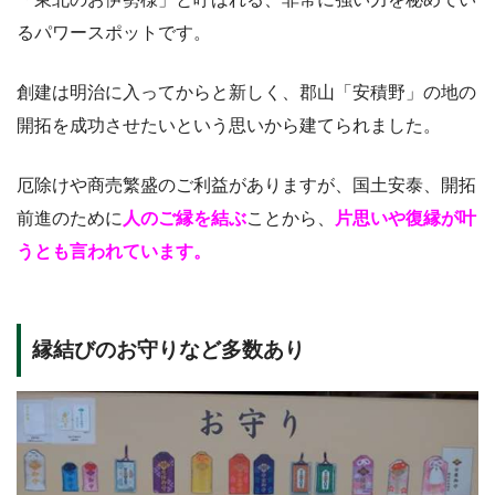
るパワースポットです。
創建は明治に入ってからと新しく、郡山「安積野」の地の
開拓を成功させたいという思いから建てられました。
厄除けや商売繁盛のご利益がありますが、国土安泰、開拓
前進のために
人のご縁を結ぶ
ことから、
片思いや復縁が叶
うとも言われています。
縁結びのお守りなど多数あり